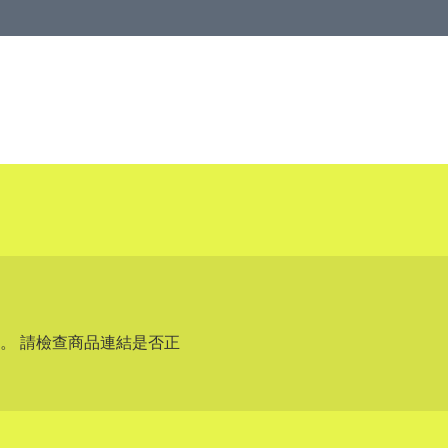
。 請檢查商品連結是否正