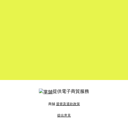
提供電子商貿服務
商舖
退貨及退款政策
提出意見