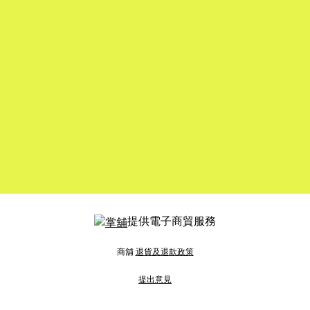
提供電子商貿服務
商舖
退貨及退款政策
提出意見