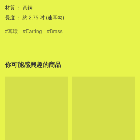
材質 ： 黃銅

長度 ： 約 2.75 吋 (連耳勾)
耳環
Earring
Brass
你可能感興趣的商品