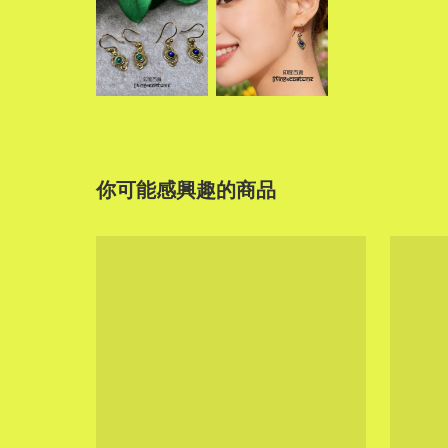
你可能感興趣的商品