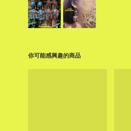
你可能感興趣的商品