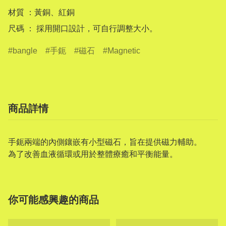
材質 ：黃銅、紅銅

bangle
手鈪
磁石
Magnetic
商品詳情
手鈪兩端的內側鑲嵌有小型磁石，旨在提供磁力輔助。
為了改善血液循環或用於整體療癒和平衡能量。
你可能感興趣的商品