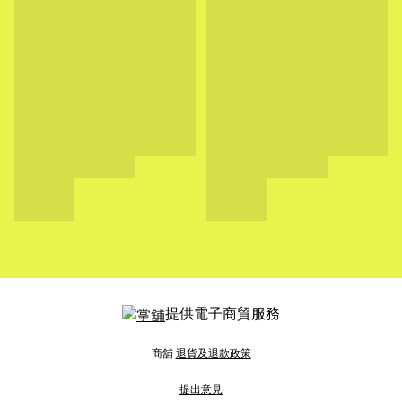
提供電子商貿服務
商舖
退貨及退款政策
提出意見