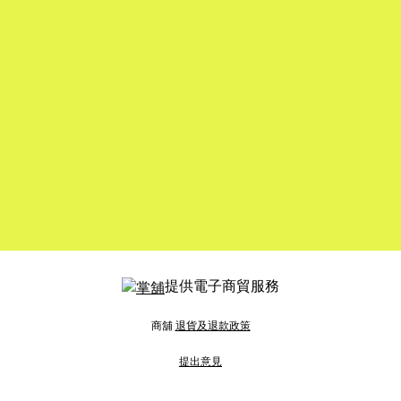
提供電子商貿服務
商舖
退貨及退款政策
提出意見