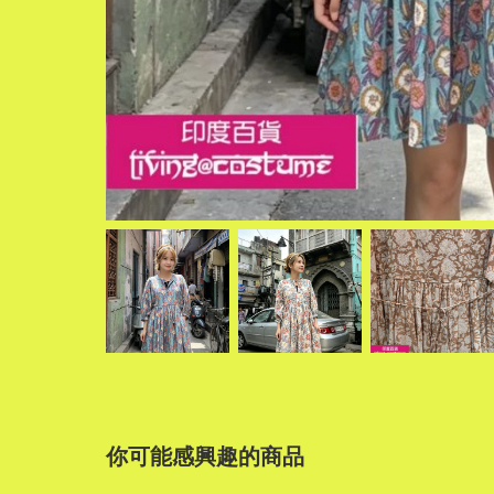
你可能感興趣的商品