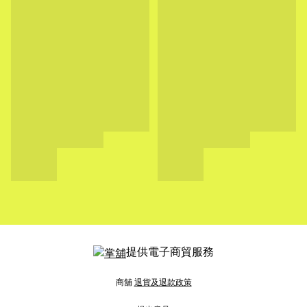
提供電子商貿服務
商舖
退貨及退款政策