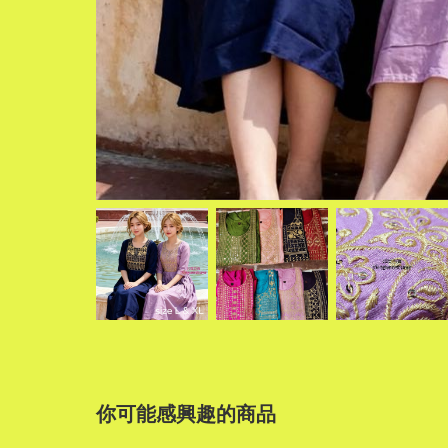
你可能感興趣的商品